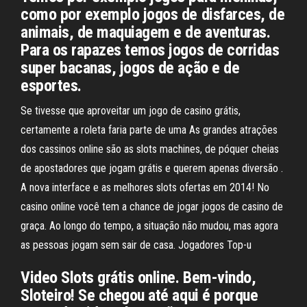
como por exemplo jogos de disfarces, de
animais, de maquiagem e de aventuras.
Para os rapazes temos jogos de corridas
super bacanas, jogos de ação e de
esportes.
Se tivesse que aproveitar um jogo de casino grátis,
certamente a roleta faria parte de uma As grandes atrações
dos cassinos online são as slots machines, de póquer cheias
de apostadores que jogam grátis e querem apenas diversão .
A nova interface e as melhores slots ofertas em 2014! No
casino online você tem a chance de jogar jogos de casino de
graça. Ao longo do tempo, a situação não mudou, mas agora
as pessoas jogam sem sair de casa. Jogadores Top-u
Video Slots grátis online. Bem-vindo,
Sloteiro! Se chegou até aqui é porque