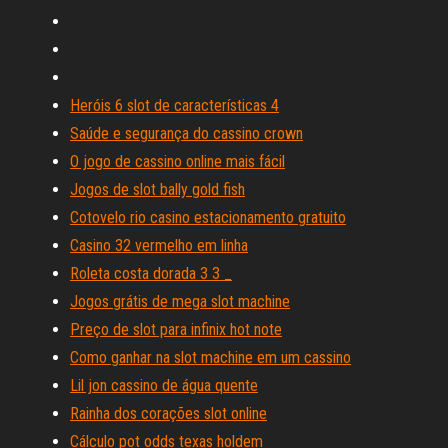
Heróis 6 slot de características 4
Saúde e segurança do cassino crown
O jogo de cassino online mais fácil
Jogos de slot bally gold fish
Cotovelo rio casino estacionamento gratuito
Casino 32 vermelho em linha
Roleta costa dorada 3 3 _
Jogos grátis de mega slot machine
Preço de slot para infinix hot note
Como ganhar na slot machine em um cassino
Lil jon cassino de água quente
Rainha dos corações slot online
Cálculo pot odds texas holdem