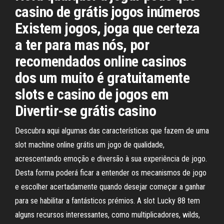
casino de grátis jogos inúmeros
Existem jogos, joga que certeza
a ter para mas nós, por
recomendados online casinos
dos um muito é gratuitamente
slots e casino de jogos em
Divertir-se grátis casino
Descubra aqui algumas das características que fazem de uma
slot machine online grátis um jogo de qualidade,
acrescentando emoção e diversão à sua experiência de jogo.
Desta forma poderá ficar a entender os mecanismos de jogo
e escolher acertadamente quando desejar começar a ganhar
para se habilitar a fantásticos prémios. A slot Lucky 88 tem
alguns recursos interessantes, como multiplicadores, wilds,