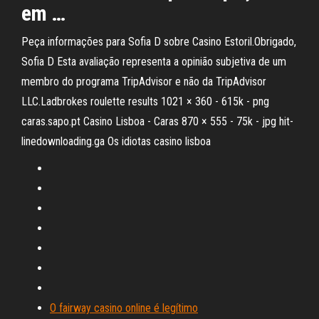
em …
Peça informações para Sofia D sobre Casino Estoril.Obrigado,
Sofia D Esta avaliação representa a opinião subjetiva de um
membro do programa TripAdvisor e não da TripAdvisor
LLC.Ladbrokes roulette results 1021 × 360 - 615k - png
caras.sapo.pt Casino Lisboa - Caras 870 × 555 - 75k - jpg hit-
linedownloading.ga Os idiotas casino lisboa
O fairway casino online é legítimo