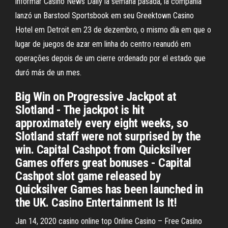
informar Casino News Daily la semana pasada, la compañía
lanzó un Barstool Sportsbook em seu Greektown Casino
Hotel em Detroit em 23 de dezembro, o mismo día em que o
lugar de juegos de azar em linha do centro reanudó em
operações depois de um cierre ordenado por el estado que
duró más de un mes.
Big Win on Progressive Jackpot at
Slotland - The jackpot is hit
approximately every eight weeks, so
Slotland staff were not surprised by the
win. Capital Cashpot from Quicksilver
Games offers great bonuses - Capital
Cashpot slot game released by
Quicksilver Games has been launched in
the UK. Casino Entertainment Is It!
Jan 14, 2020 casino online top Online Casino – Free Casino