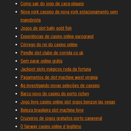
Como sair do jogo de caça-níqueis
Nova york cassino de nova york estacionamento sem
manobrista
Jogos de slot bally gold fish
Experiências de casino online eurogrand
Córrego do rei do casino online
Pendle slot clube de corrida co uk
Sem parar online grátis
Jackpot slots mágicos roda da fortuna
Pagamentos de slot machine west virginia
Ag investigando novas seleções de cassino
Barco novo do casino do porto richey
Jogo livre casino online slot jogos benzon las vegas
Beleza brasileira slot machine livre
Cruzeiros de jogos gratuitos porto canaveral
O fairway casino online é legítimo