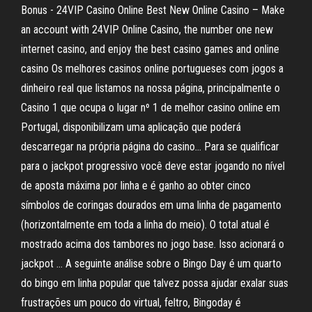
Bonus - 24VIP Casino Online Best New Online Casino – Make
an account with 24VIP Online Casino, the number one new
internet casino, and enjoy the best casino games and online
casino Os melhores casinos online portugueses com jogos a
dinheiro real que listamos na nossa página, principalmente o
Casino 1 que ocupa o lugar nº 1 de melhor casino online em
Portugal, disponibilizam uma aplicação que poderá
descarregar na própria página do casino… Para se qualificar
para o jackpot progressivo você deve estar jogando no nível
de aposta máxima por linha e é ganho ao obter cinco
símbolos de coringas dourados em uma linha de pagamento
(horizontalmente em toda a linha do meio). O total atual é
mostrado acima dos tambores no jogo base. Isso acionará o
jackpot … A seguinte análise sobre o Bingo Day é um quarto
do bingo em linha popular que talvez possa ajudar exalar suas
frustrações um pouco do virtual, feltro, Bingoday é