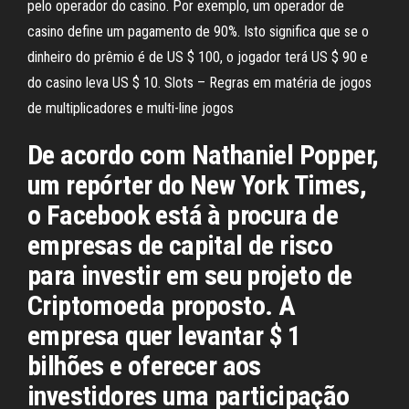
pelo operador do casino. Por exemplo, um operador de
casino define um pagamento de 90%. Isto significa que se o
dinheiro do prêmio é de US $ 100, o jogador terá US $ 90 e
do casino leva US $ 10. Slots – Regras em matéria de jogos
de multiplicadores e multi-line jogos
De acordo com Nathaniel Popper,
um repórter do New York Times,
o Facebook está à procura de
empresas de capital de risco
para investir em seu projeto de
Criptomoeda proposto. A
empresa quer levantar $ 1
bilhões e oferecer aos
investidores uma participação