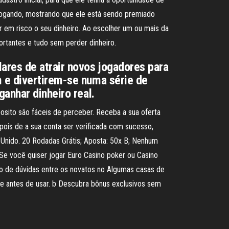
ogando, mostrando que ele está sendo premiado
r em risco o seu dinheiro. Ao escolher um ou mais da
portantes e tudo sem perder dinheiro.
ares de atrair novos jogadores para
m e divertirem-se numa série de
anhar dinheiro real.
osito são fáceis de perceber. Receba a sua oferta
pois de a sua conta ser verificada com sucesso,
 Unido. 20 Rodadas Grátis; Aposta: 50x B; Nenhum
 Se você quiser jogar Euro Casino poker ou Casino
o de dúvidas entre os novatos no Algumas casas de
ne antes de usar. b Descubra bônus exclusivos sem