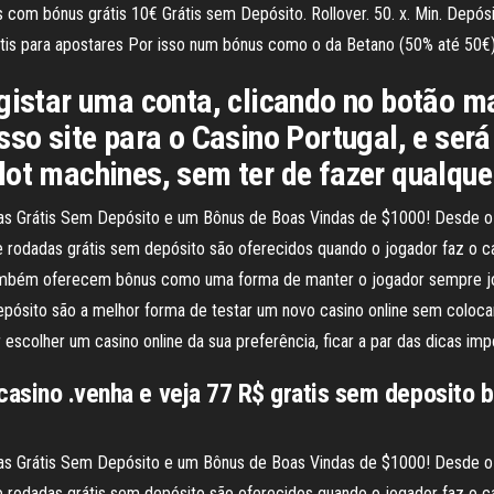
is com bónus grátis 10€ Grátis sem Depósito. Rollover. 50. x. Min. Dep
is para apostares Por isso num bónus como o da Betano (50% até 50€
gistar uma conta, clicando no botão ma
sso site para o Casino Portugal, e se
lot machines, sem ter de fazer qualque
das Grátis Sem Depósito e um Bônus de Boas Vindas de $1000! Desde o
 rodadas grátis sem depósito são oferecidos quando o jogador faz o cad
s também oferecem bônus como uma forma de manter o jogador sempre j
epósito são a melhor forma de testar um novo casino online sem coloca
r escolher um casino online da sua preferência, ficar a par das dicas im
casino .venha e veja 77 R$ gratis sem deposito 
das Grátis Sem Depósito e um Bônus de Boas Vindas de $1000! Desde o
 rodadas grátis sem depósito são oferecidos quando o jogador faz o cad