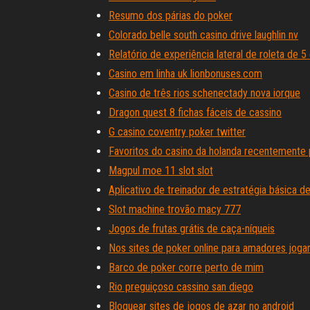
Resumo dos párias do poker
Colorado belle south casino drive laughlin nv
Relatório de experiência lateral de roleta de 5
Casino em linha uk lionbonuses.com
Casino de três rios schenectady nova iorque
Dragon quest 8 fichas fáceis de cassino
G casino coventry poker twitter
Favoritos do casino da holanda recentemente
Magpul moe 11 slot slot
Aplicativo de treinador de estratégia básica d
Slot machine trovão macy 777
Jogos de frutas grátis de caça-níqueis
Nos sites de poker online para amadores jog
Barco de poker corre perto de mim
Rio preguiçoso cassino san diego
Bloquear sites de jogos de azar no android