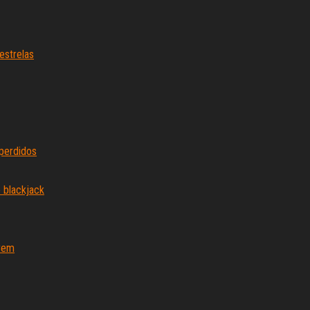
 estrelas
 perdidos
e blackjack
arem