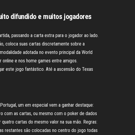
to difundido e muitos jogadores
rtida, passando a carta extra para o jogador ao lado.
ão, coloca suas cartas discretamente sobre a
 modalidade adotada no evento principal da World
r online e nos home games entre amigos.
r este jogo fantástico. Até a ascensão do Texas
 Portugal, um em especial vem a ganhar destaque:
eiro com as cartas, ou mesmo com o poker de dados
ar quatro cartas do mesmo valor na sua mão. Regras:
as restantes são colocadas no centro do jogo todas