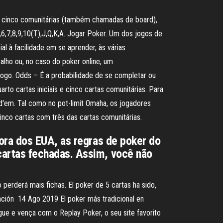
as cinco comunitárias (também chamadas de board),
5,6,7,8,9,10(T),J,Q,K,A. Jogar Poker. Um dos jogos de
l à facilidade em se aprender, às várias
ralho ou, no caso do poker online, um
 jogo. Odds – É a probabilidade de se completar ou
o cartas iniciais e cinco cartas comunitárias. Para
'em. Tal como no pot-limit Omaha, os jogadores
nco cartas com três das cartas comunitárias.
ora dos EUA, as regras de poker do
artas fechadas. Assim, você não
erderá mais fichas. El poker de 5 cartas ha sido,
ación 14 Ago 2019 El poker más tradicional en
ogue e vença com o Replay Poker, o seu site favorito