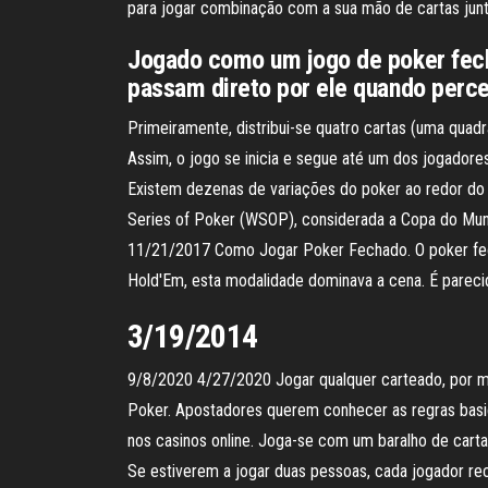
para jogar combinação com a sua mão de cartas jun
Jogado como um jogo de poker fech
passam direto por ele quando per
Primeiramente, distribui-se quatro cartas (uma quadr
Assim, o jogo se inicia e segue até um dos jogadore
Existem dezenas de variações do poker ao redor do 
Series of Poker (WSOP), considerada a Copa do Mun
11/21/2017 Como Jogar Poker Fechado. O poker fech
Hold'Em, esta modalidade dominava a cena. É pare
3/19/2014
9/8/2020 4/27/2020 Jogar qualquer carteado, por ma
Poker. Apostadores querem conhecer as regras basi
nos casinos online. Joga-se com um baralho de carta
Se estiverem a jogar duas pessoas, cada jogador rec