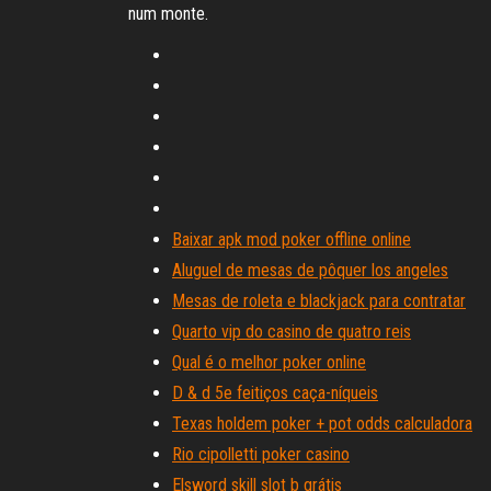
num monte.
Baixar apk mod poker offline online
Aluguel de mesas de pôquer los angeles
Mesas de roleta e blackjack para contratar
Quarto vip do casino de quatro reis
Qual é o melhor poker online
D & d 5e feitiços caça-níqueis
Texas holdem poker + pot odds calculadora
Rio cipolletti poker casino
Elsword skill slot b grátis