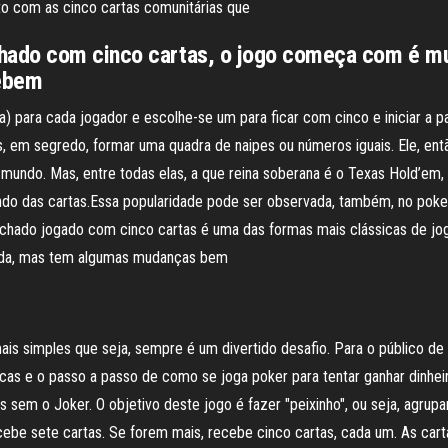
to com as cinco cartas comunitárias que
ado com cinco cartas, o jogo começa com é mui
cebem
a) para cada jogador e escolhe-se um para ficar com cinco e iniciar a pa
s, em segredo, formar uma quadra de naipes ou números iguais. Ele, ent
mundo. Mas, entre todas elas, a que reina soberana é o Texas Hold’em,
do das cartas.Essa popularidade pode ser observada, também, no poke
ado jogado com cinco cartas é uma das formas mais clássicas de joga
cida, mas tem algumas mudanças bem
is simples que seja, sempre é um divertido desafio. Para o público de
cas e o passo a passo de como se joga poker para tentar ganhar dinh
s sem o Joker. O objetivo deste jogo é fazer "peixinho", ou seja, agrup
ebe sete cartas. Se forem mais, recebe cinco cartas, cada um. As cart