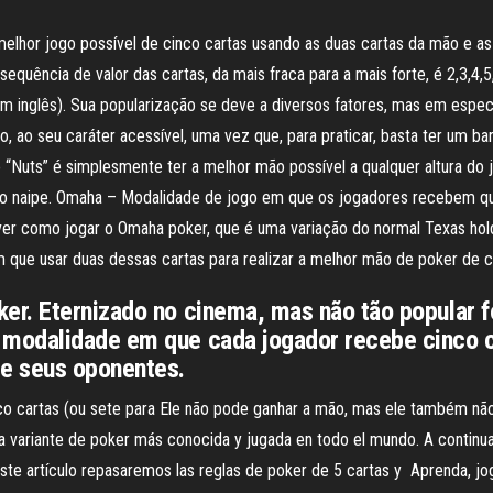
 melhor jogo possível de cinco cartas usando as duas cartas da mão e 
sequência de valor das cartas, da mais fraca para a mais forte, é 2,3,4,
 inglês). Sua popularização se deve a diversos fatores, mas em especia
o, ao seu caráter acessível, uma vez que, para praticar, basta ter um ba
o “Nuts” é simplesmente ter a melhor mão possível a qualquer altura do
 naipe. Omaha – Modalidade de jogo em que os jogadores recebem quart
er como jogar o Omaha poker, que é uma variação do normal Texas hold
que usar duas dessas cartas para realizar a melhor mão de poker de ci
r. Eternizado no cinema, mas não tão popular f
modalidade em que cada jogador recebe cinco c
e seus oponentes.
 cartas (ou sete para Ele não pode ganhar a mão, mas ele também não p
a variante de poker más conocida y jugada en todo el mundo. A continu
 este artículo repasaremos las reglas de poker de 5 cartas y Aprenda, j