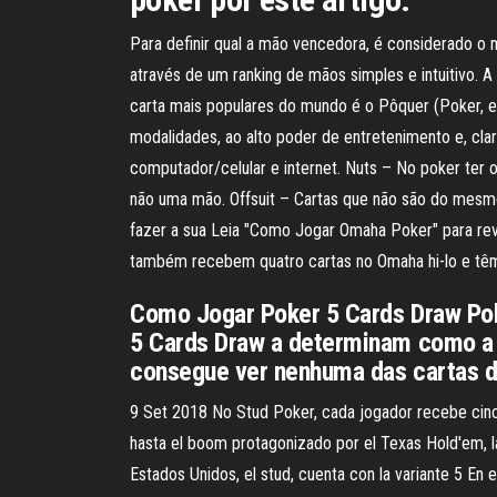
Para definir qual a mão vencedora, é considerado o
através de um ranking de mãos simples e intuitivo. A 
carta mais populares do mundo é o Pôquer (Poker, em
modalidades, ao alto poder de entretenimento e, clar
computador/celular e internet. Nuts – No poker ter 
não uma mão. Offsuit – Cartas que não são do mesmo
fazer a sua Leia "Como Jogar Omaha Poker" para rev
também recebem quatro cartas no Omaha hi-lo e têm 
Como Jogar Poker 5 Cards Draw Poke
5 Cards Draw a determinam como a 
consegue ver nenhuma das cartas d
9 Set 2018 No Stud Poker, cada jogador recebe cinco
hasta el boom protagonizado por el Texas Hold'em, l
Estados Unidos, el stud, cuenta con la variante 5 En