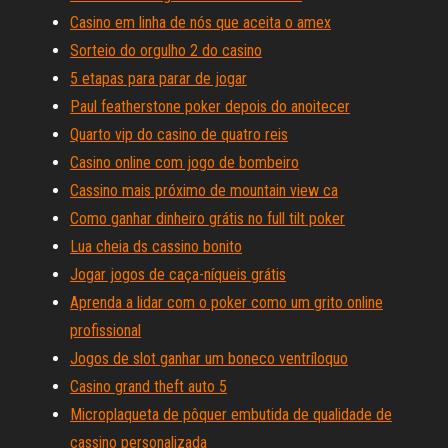
Casino em linha de nós que aceita o amex
Sorteio do orgulho 2 do casino
5 etapas para parar de jogar
Paul featherstone poker depois do anoitecer
Quarto vip do casino de quatro reis
Casino online com jogo de bombeiro
Cassino mais próximo de mountain view ca
Como ganhar dinheiro grátis no full tilt poker
Lua cheia ds cassino bonito
Jogar jogos de caça-níqueis grátis
Aprenda a lidar com o poker como um grito online
profissional
Jogos de slot ganhar um boneco ventríloquo
Casino grand theft auto 5
Microplaqueta de pôquer embutida de qualidade de
cassino personalizada