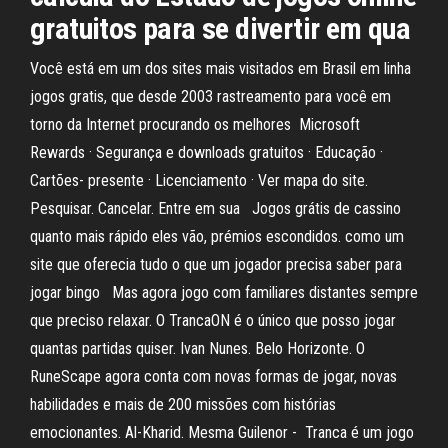
gratuitos para se divertir em qua
Você está em um dos sites mais visitados em Brasil em linha
jogos gratis, que desde 2003 rastreamento para você em
torno da Internet procurando os melhores Microsoft
Rewards · Segurança e downloads gratuitos · Educação ·
Cartões- presente · Licenciamento · Ver mapa do site.
Pesquisar. Cancelar. Entre em sua Jogos grátis de cassino
quanto mais rápido eles vão, prémios escondidos. como um
site que oferecia tudo o que um jogador precisa saber para
jogar bingo Mas agora jogo com familiares distantes sempre
que preciso relaxar. O TrancaON é o único que posso jogar
quantas partidas quiser. Ivan Nunes. Belo Horizonte. O
RuneScape agora conta com novas formas de jogar, novas
habilidades e mais de 200 missões com histórias
emocionantes. Al-Kharid. Mesma Guilenor - Tranca é um jogo